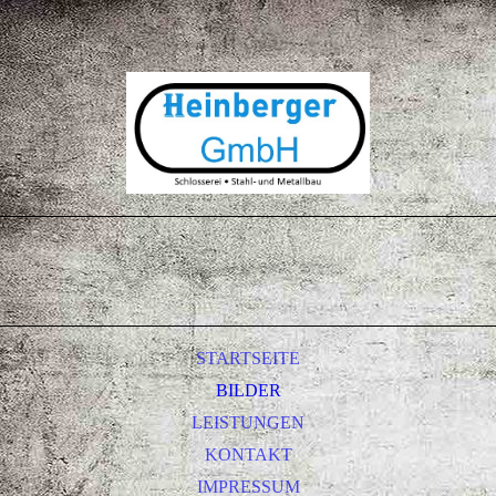
STARTSEITE
BILDER
LEISTUNGEN
KONTAKT
IMPRESSUM