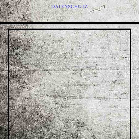
DATENSCHUTZ